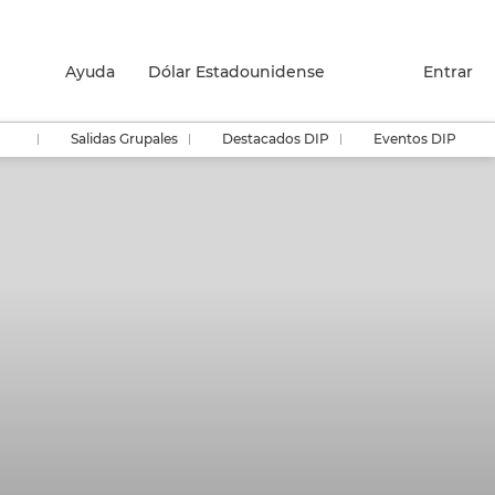
Ayuda
Dólar Estadounidense
Entrar
Salidas Grupales
Destacados DIP
Eventos DIP