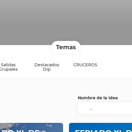
Temas
Salidas
Destacados
CRUCEROS
Grupales
Dip
Nombre de la idea