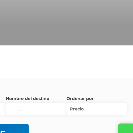
Nombre del destino
Ordenar por
Precio
Contacta con nosotros