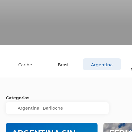
Caribe
Brasil
Argentina
Categorias