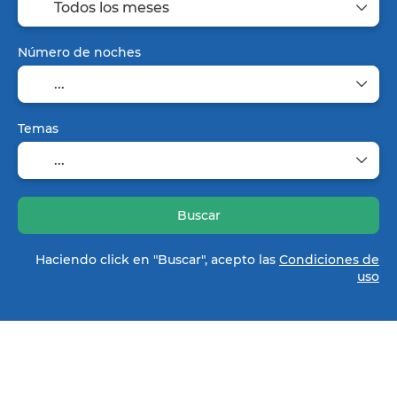
Número de noches
Temas
Buscar
Haciendo click en "Buscar", acepto las
Condiciones de
uso