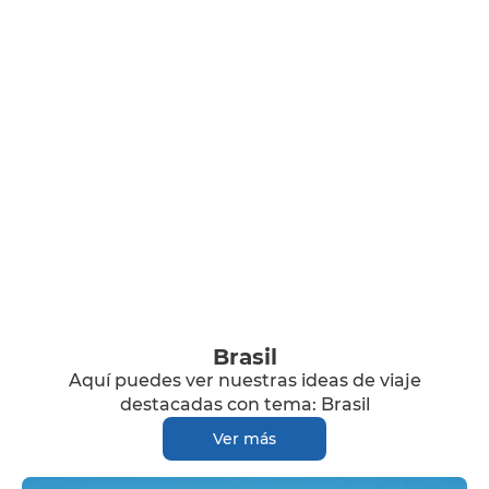
Brasil
Aquí puedes ver nuestras ideas de viaje
destacadas con tema: Brasil
Ver más