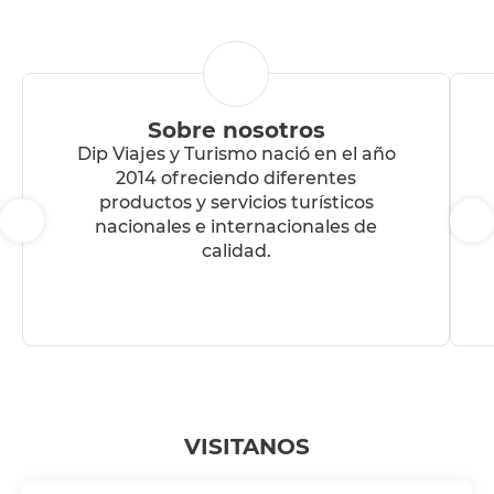
Sobre nosotros
Dip Viajes y Turismo nació en el año
2014 ofreciendo diferentes
productos y servicios turísticos
nacionales e internacionales de
calidad.
VISITANOS