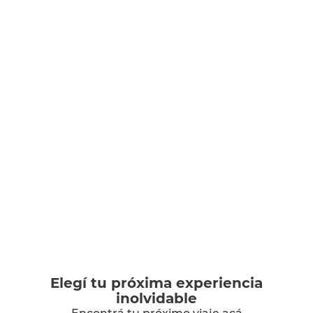
Elegí tu próxima experiencia
inolvidable